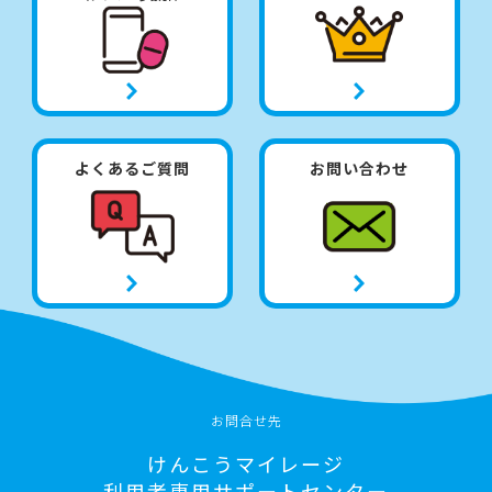
よくあるご質問
お問い合わせ
お問合せ先
けんこうマイレージ
利用者専用サポートセンター