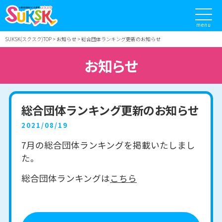
menu
SUKSK(スクスク)TOP
お知らせ
総合団体ランキング更新のお知らせ
お知らせ
総合団体ランキング更新のお知らせ
2021/08/19
7月の総合団体ランキングを掲載いたしまし
た。
総合団体ランキングは
こちら