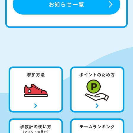
お知らせ一覧
参加方法
ポイントのため方
歩数計の使い方
チームランキング
（アプリ・歩数計）