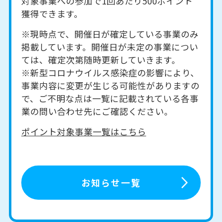
対象事業への参加で1回あたり500ポイント
獲得できます。
※現時点で、開催日が確定している事業のみ
掲載しています。開催日が未定の事業につい
ては、確定次第随時更新していきます。
※新型コロナウイルス感染症の影響により、
事業内容に変更が生じる可能性がありますの
で、ご不明な点は一覧に記載されている各事
業の問い合わせ先にご確認ください。
ポイント対象事業一覧はこちら
お知らせ一覧