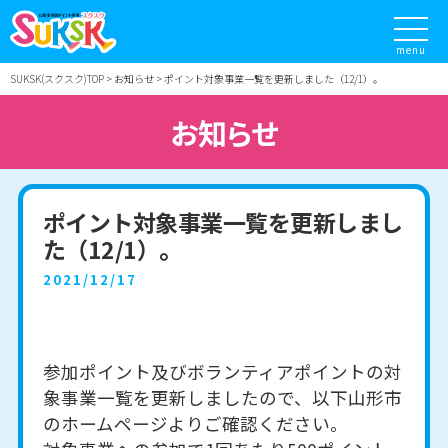
menu
SUKSK(スクスク)TOP
お知らせ
ポイント対象事業一覧を更新しました（12/1）。
お知らせ
ポイント対象事業一覧を更新しまし
た（12/1）。
2021/12/17
参加ポイント及びボランティアポイントの対
象事業一覧を更新しましたので、以下山形市
のホームページよりご確認ください。