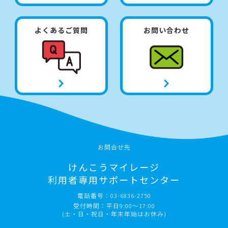
よくあるご質問
お問い合わせ
お問合せ先
けんこうマイレージ
利用者専用サポートセンター
電話番号：03-6836-2750
受付時間：平日9:00～17:00
(土・日・祝日・年末年始はお休み)